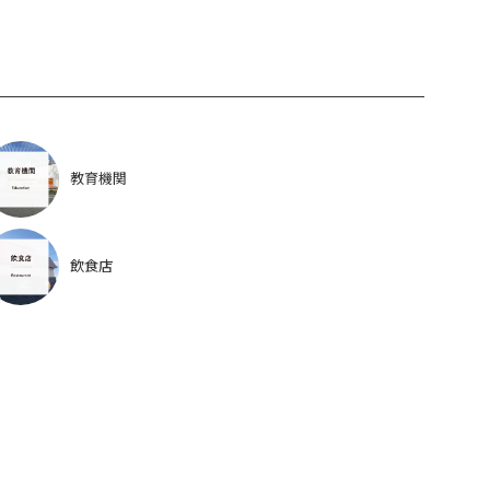
教育機関
飲食店