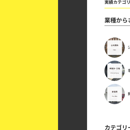
実績カテゴリ
業種から
カテゴリ