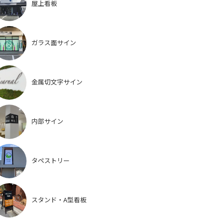
屋上看板
ガラス面サイン
金属切文字サイン
内部サイン
タペストリー
スタンド・A型看板