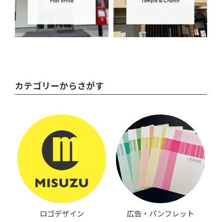
カテゴリーからさがす
ロゴデザイン
広告・パンフレット