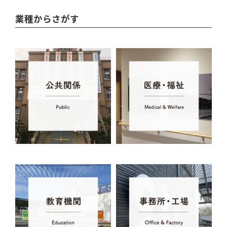
業種からさがす