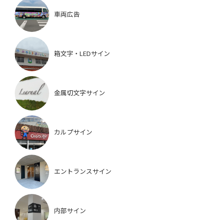
車両広告
箱文字・LEDサイン
金属切文字サイン
カルプサイン
エントランスサイン
内部サイン