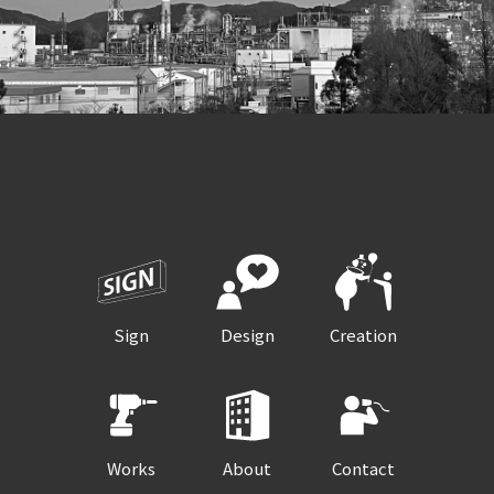
Sign
Design
Creation
Works
About
Contact