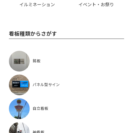
イルミネーション
イベント・お祭り
看板種類からさがす
銘板
パネル型サイン
自立看板
袖看板