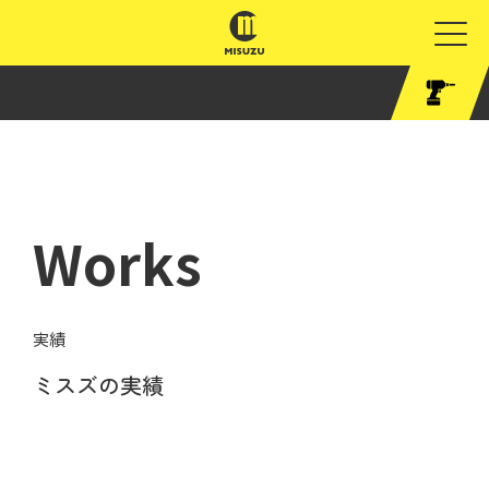
Works
実績
ミスズの実績