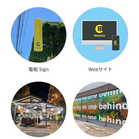
看板 Sign
Webサイト