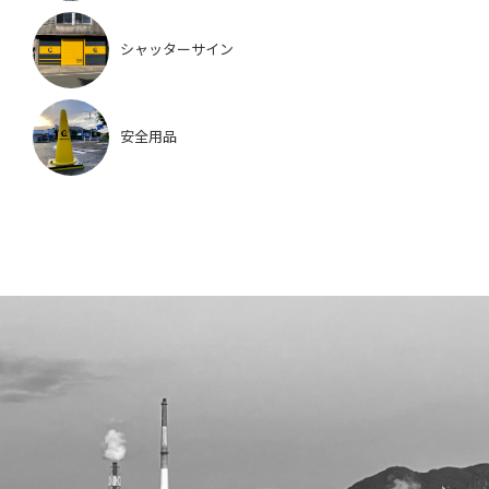
シャッターサイン
安全用品