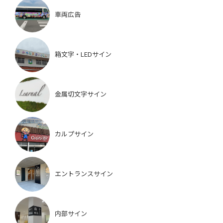
車両広告
箱文字・LEDサイン
金属切文字サイン
カルプサイン
エントランスサイン
内部サイン