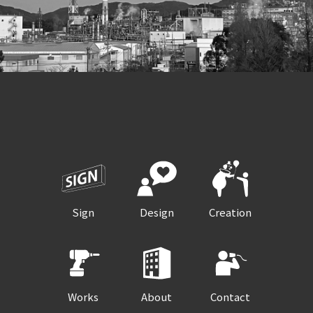
Sign
Design
Creation
Works
About
Contact