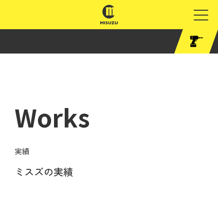
Works
実績
ミスズの実績