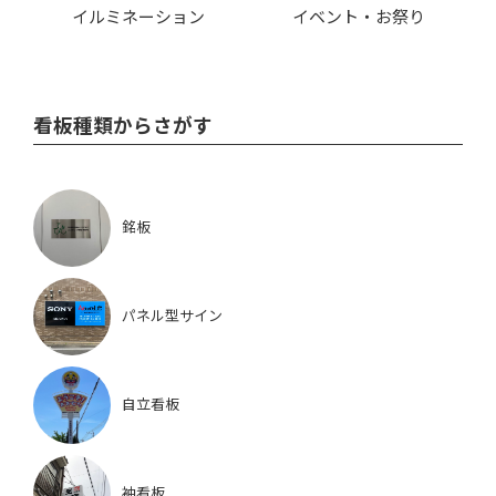
イルミネーション
イベント・お祭り
看板種類からさがす
銘板
パネル型サイン
自立看板
袖看板