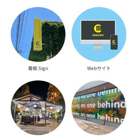
看板 Sign
Webサイト