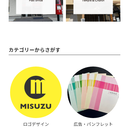
カテゴリーからさがす
ロゴデザイン
広告・パンフレット