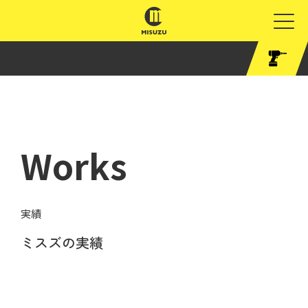
Works
実績
ミスズの実績