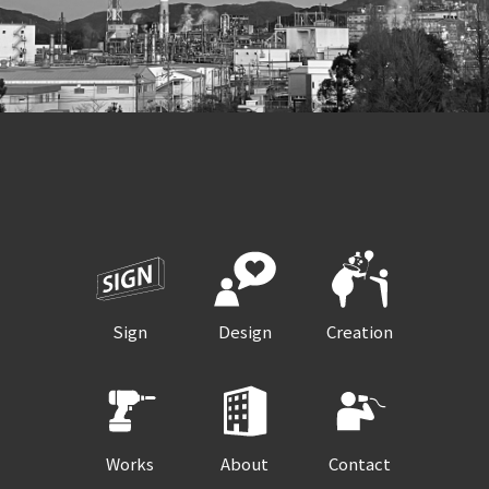
Sign
Design
Creation
Works
About
Contact