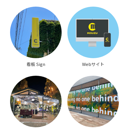
看板 Sign
Webサイト