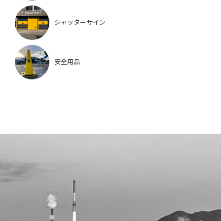
シャッターサイン
安全用品