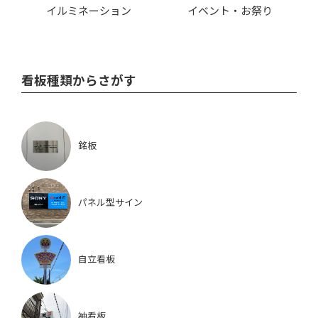
イルミネーション
イベント・お祭り
看板種類からさがす
銘板
パネル型サイン
自立看板
袖看板