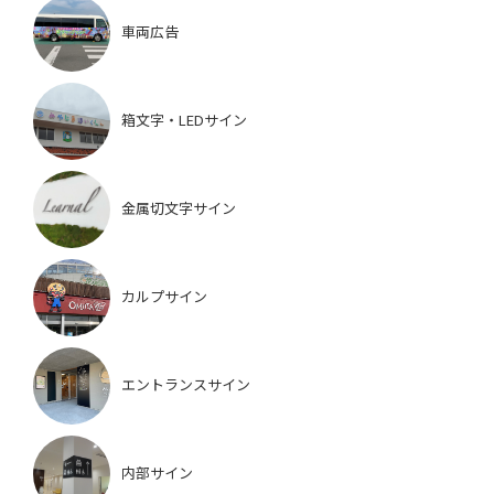
車両広告
箱文字・LEDサイン
金属切文字サイン
カルプサイン
エントランスサイン
内部サイン