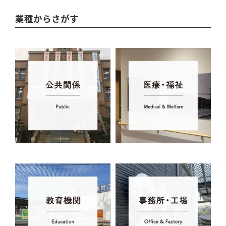
業種からさがす