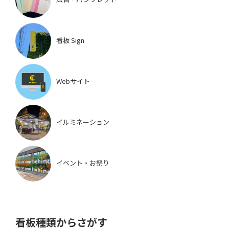
看板 Sign
Webサイト
イルミネーション
イベント・お祭り
看板種類からさがす