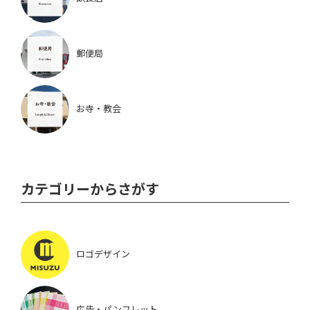
郵便局
お寺・教会
カテゴリーからさがす
ロゴデザイン
広告・パンフレット