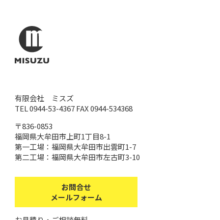
有限会社 ミスズ
TEL 0944-53-4367 FAX 0944-534368
〒836-0853
福岡県大牟田市上町1丁目8-1
第一工場：福岡県大牟田市出雲町1-7
第二工場：福岡県大牟田市左古町3-10
お問合せ
メールフォーム
お見積り・ご相談無料