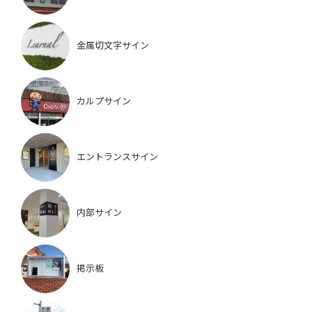
金属切文字サイン
カルプサイン
エントランスサイン
内部サイン
掲示板