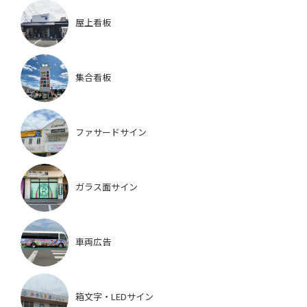
屋上看板
集合看板
ファサードサイン
ガラス面サイン
車両広告
箱文字・LEDサイン