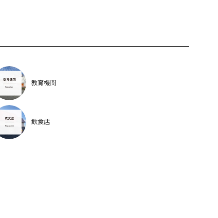
教育機関
飲食店