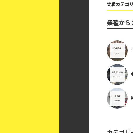
実績カテゴリ
業種から
カテゴリ