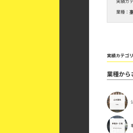
実績カ
業種：
実績カテゴリ
業種から