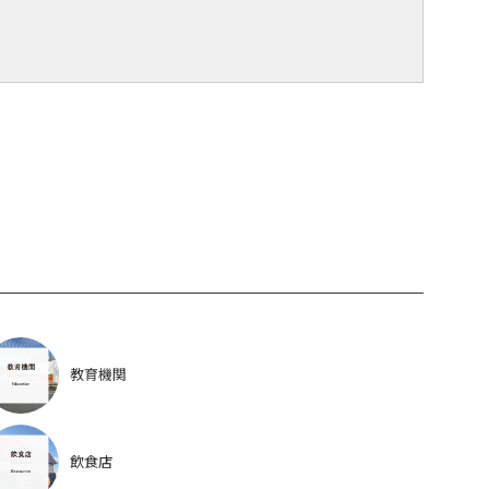
教育機関
飲食店