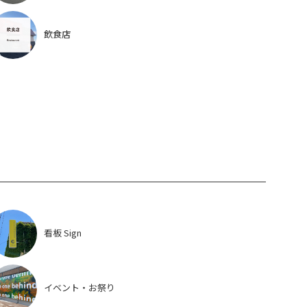
飲食店
看板 Sign
イベント・お祭り