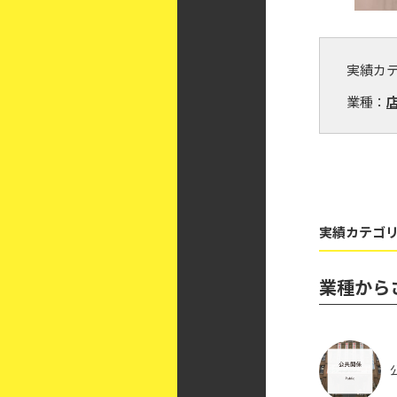
実績カ
業種：
実績カテゴリ
業種から