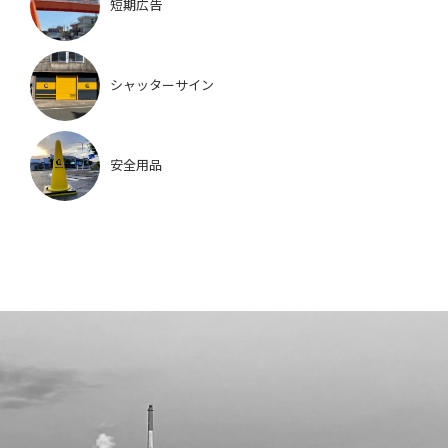
短期広告
シャッターサイン
安全用品