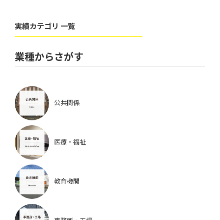
実績カテゴリ 一覧
業種からさがす
公共関係
医療・福祉
教育機関