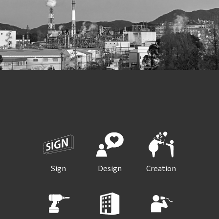
Sign
Design
Creation