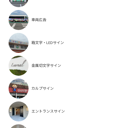
車両広告
箱文字・LEDサイン
金属切文字サイン
カルプサイン
エントランスサイン