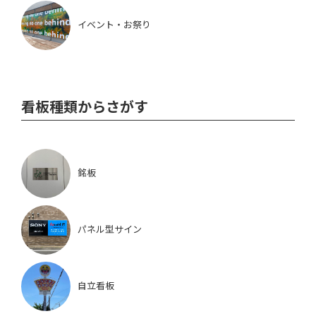
イベント・お祭り
看板種類からさがす
銘板
パネル型サイン
自立看板