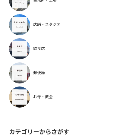
事務所・工場
店舗・スタジオ
飲食店
郵便局
お寺・教会
カテゴリーからさがす