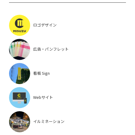
ロゴデザイン
広告・パンフレット
看板 Sign
Webサイト
イルミネーション